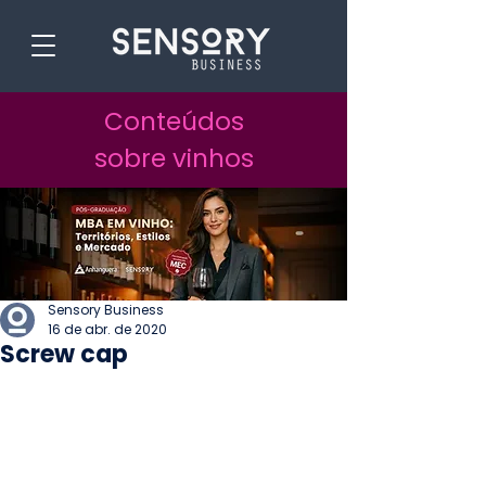
Conteúdos
sobre vinhos
Sensory Business
16 de abr. de 2020
Screw cap