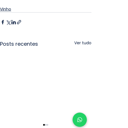
Vinho
Ver tudo
Posts recentes