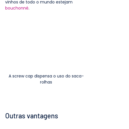
vinhos de todo o mundo estejam 
bouchonné
.
A screw cap dispensa o uso do saca-
rolhas
Outras vantagens