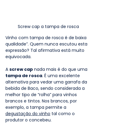
Screw cap a tampa de rosca
Vinho com tampa de rosca é de baixa 
qualidade”. Quem nunca escutou esta 
expressão? Tal afirmativa está muito 
equivocada.
A 
screw cap
 nada mais é do que uma 
tampa de rosca
. É uma excelente 
alternativa para vedar uma garrafa da 
bebida de Baco, sendo considerada a 
melhor tipo de “rolha” para vinhos 
brancos e tintos. Nos brancos, por 
exemplo, a tampa permite a 
degustação do vinho
 tal como o 
produtor o concebeu.