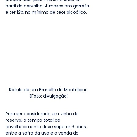
barril de carvalho, 4 meses em garrafa 
e ter 12% no mínimo de teor alcoólico.
Rótulo de um Brunello de Montalcino 
(Foto: divulgação)
Para ser considerado um vinho de 
reserva, o tempo total de 
envelhecimento deve superar 6 anos, 
entre a safra da uva e a venda do 