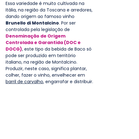
Essa variedade é muito cultivada na 
Itália, na região da Toscana e arredores, 
dando origem ao famoso vinho 
Brunello di Montalcino
. Por ser 
controlada pela legislação de 
Denominação de Origem 
Controlada e Garantida (DOC e 
DOCG)
, este tipo da bebida de Baco só 
pode ser produzido em território 
italiano, na região de Montalcino. 
Produzir, neste caso, significa plantar, 
colher, fazer o vinho, envelhecer em 
barril de carvalho
, engarrafar e distribuir.