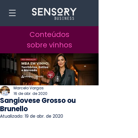
Conteúdos
sobre vinhos
Marcelo Vargas
16 de abr. de 2020
Sangiovese Grosso ou
Brunello
Atualizado:
19 de abr. de 2020