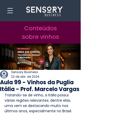
Conteúdos
sobre vinhos
Sensory Business
22 de abr. de 2024
Aula 99 - Vinhos da Puglia
Itália - Prof. Marcelo Vargas
Tratando-se de vinho, a Itália possui 
várias regiões relevantes; dentre elas, 
uma vem se destacando muito nos 
últimos anos, especialmente no Brasil. 