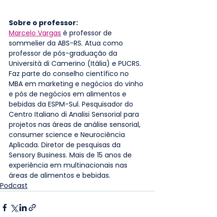
Sobre o professor: 
Marcelo Vargas
 é professor de 
sommelier da ABS-RS. Atua como 
professor de pós-graduação da 
Università di Camerino (Itália) e PUCRS. 
Faz parte do conselho científico no 
MBA em marketing e negócios do vinho 
e pós de negócios em alimentos e 
bebidas da ESPM-Sul. Pesquisador do 
Centro Italiano di Analisi Sensorial para 
projetos nas áreas de análise sensorial, 
consumer science e Neurociência 
Aplicada. Diretor de pesquisas da 
Sensory Business. Mais de 15 anos de 
experiência em multinacionais nas 
áreas de alimentos e bebidas.
Podcast