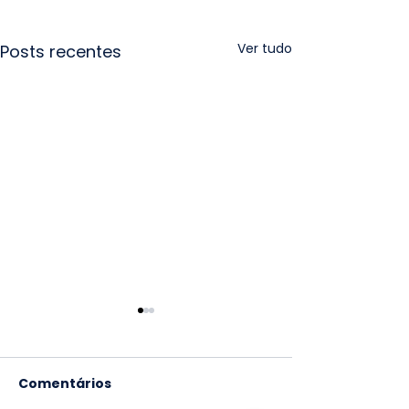
Ver tudo
Posts recentes
Comentários