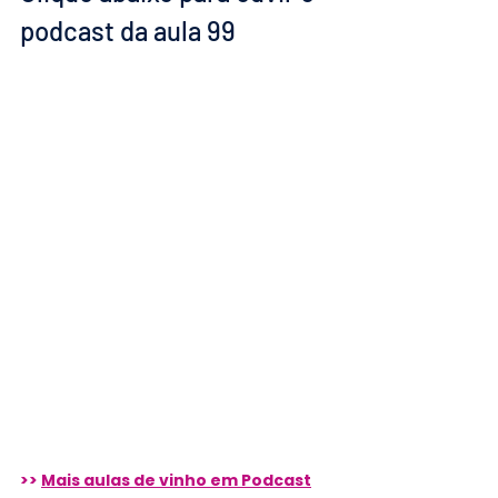
podcast da aula 99
>> 
Mais aulas de vinho em Podcast