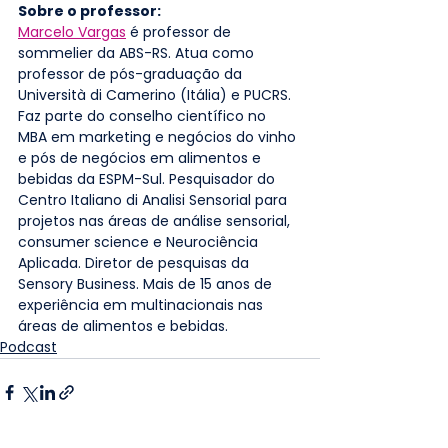
Sobre o professor: 
Marcelo Vargas
 é professor de 
sommelier da ABS-RS. Atua como 
professor de pós-graduação da 
Università di Camerino (Itália) e PUCRS. 
Faz parte do conselho científico no 
MBA em marketing e negócios do vinho 
e pós de negócios em alimentos e 
bebidas da ESPM-Sul. Pesquisador do 
Centro Italiano di Analisi Sensorial para 
projetos nas áreas de análise sensorial, 
consumer science e Neurociência 
Aplicada. Diretor de pesquisas da 
Sensory Business. Mais de 15 anos de 
experiência em multinacionais nas 
áreas de alimentos e bebidas.
Podcast