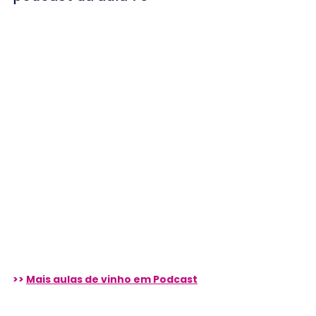
>> 
Mais aulas de vinho em Podcast