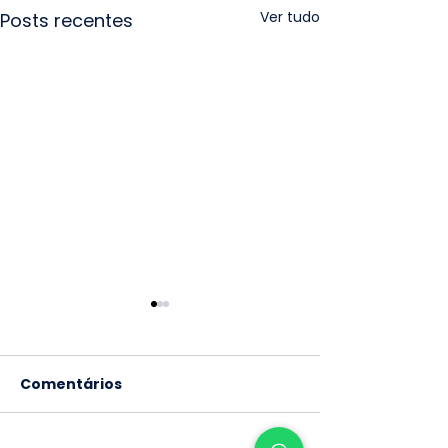
Ver tudo
Posts recentes
Comentários