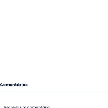
Comentários
Escreva um comentário