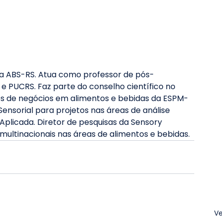
da ABS-RS. Atua como professor de pós-
 e PUCRS. Faz parte do conselho científico no 
s de negócios em alimentos e bebidas da ESPM-
 Sensorial para projetos nas áreas de análise 
Aplicada. Diretor de pesquisas da Sensory 
 multinacionais nas áreas de alimentos e bebidas.
Ve