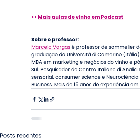
>> 
Mais aulas de vinho em Podcast
Sobre o professor: 
Marcelo Vargas
 é professor de sommelier 
graduação da Università di Camerino (Itália)
MBA em marketing e negócios do vinho e pó
Sul. Pesquisador do Centro Italiano di Analisi
sensorial, consumer science e Neurociência 
Business. Mais de 15 anos de experiência em
Posts recentes