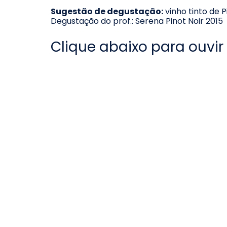
Sugestão de degustação:
 vinho tinto de P
Degustação do prof.: Serena Pinot Noir 2015
Clique abaixo para ouvir