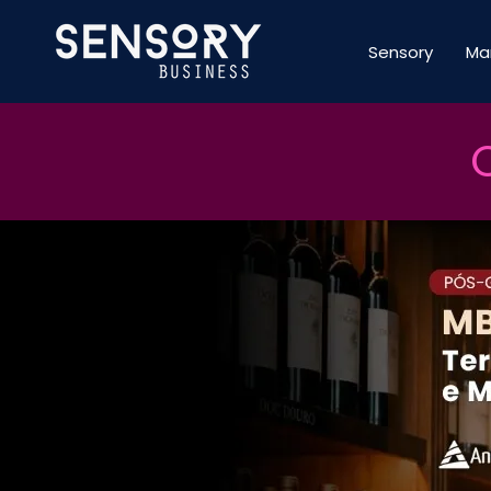
Sensory
Ma