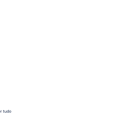
r tudo