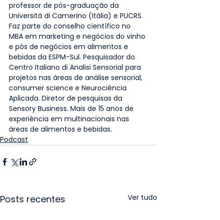
professor de pós-graduação da 
Università di Camerino (Itália) e PUCRS. 
Faz parte do conselho científico no 
MBA em marketing e negócios do vinho 
e pós de negócios em alimentos e 
bebidas da ESPM-Sul. Pesquisador do 
Centro Italiano di Analisi Sensorial para 
projetos nas áreas de análise sensorial, 
consumer science e Neurociência 
Aplicada. Diretor de pesquisas da 
Sensory Business. Mais de 15 anos de 
experiência em multinacionais nas 
áreas de alimentos e bebidas.
Podcast
Ver tudo
Posts recentes