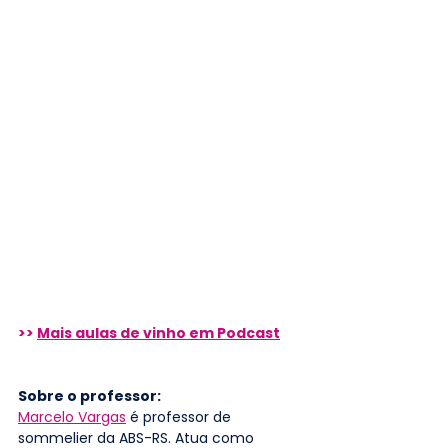
>> 
Mais aulas de vinho em Podcast
Sobre o professor: 
Marcelo Vargas
 é professor de 
sommelier da ABS-RS. Atua como 