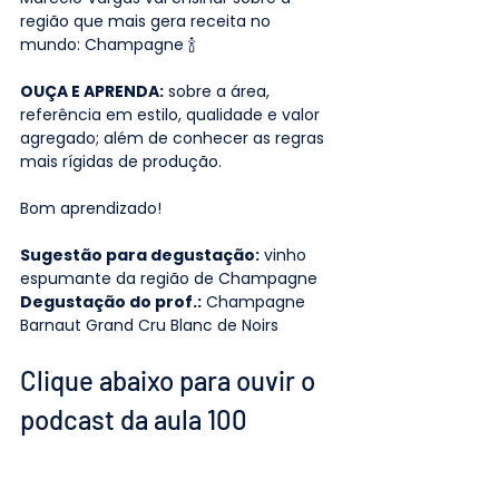
região que mais gera receita no 
mundo: Champagne 🍾
OUÇA E APRENDA:
 sobre a área, 
referência em estilo, qualidade e valor 
agregado; além de conhecer as regras 
mais rígidas de produção.
Bom aprendizado!
Sugestão para degustação:
 vinho 
espumante da região de Champagne
Degustação do prof.:
 Champagne 
Barnaut Grand Cru Blanc de Noirs
Clique abaixo para ouvir o 
podcast da aula 100