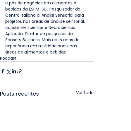
e pós de negócios em alimentos e 
bebidas da ESPM-Sul. Pesquisador do 
Centro Italiano di Analisi Sensorial para 
projetos nas áreas de análise sensorial, 
consumer science e Neurociência 
Aplicada. Diretor de pesquisas da 
Sensory Business. Mais de 15 anos de 
experiência em multinacionais nas 
áreas de alimentos e bebidas.
Podcast
Ver tudo
Posts recentes