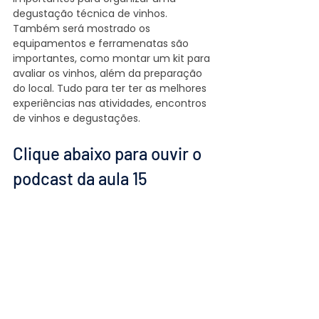
degustação técnica de vinhos. 
Também será mostrado os 
equipamentos e ferramenatas são 
importantes, como montar um kit para 
avaliar os vinhos, além da preparação 
do local. Tudo para ter ter as melhores 
experiências nas atividades, encontros 
de vinhos e degustações. ​
Clique abaixo para ouvir o 
podcast da aula 15