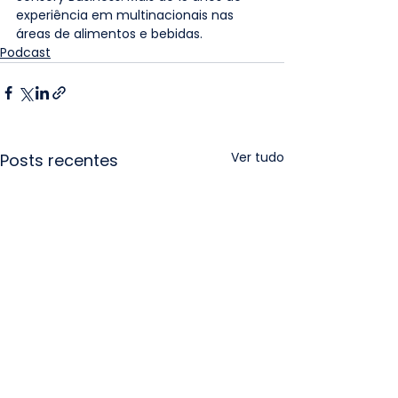
experiência em multinacionais nas 
áreas de alimentos e bebidas.
Podcast
Ver tudo
Posts recentes