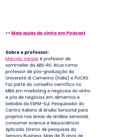
>> 
Mais aulas de vinho em Podcast
Sobre o professor: 
Marcelo Vargas
 é professor de 
sommelier da ABS-RS. Atua como 
professor de pós-graduação da 
Università di Camerino (Itália) e PUCRS. 
Faz parte do conselho científico no 
MBA em marketing e negócios do vinho 
e pós de negócios em alimentos e 
bebidas da ESPM-Sul. Pesquisador do 
Centro Italiano di Analisi Sensorial para 
projetos nas áreas de análise sensorial, 
consumer science e Neurociência 
Aplicada. Diretor de pesquisas da 
Sensory Business. Mais de 15 anos de 