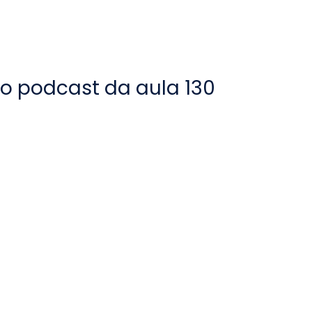
 o podcast da aula 130