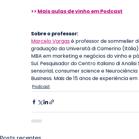
>> 
Mais aulas de vinho em Podcast
Sobre o professor: 
Marcelo Vargas
 é professor de sommelier 
graduação da Università di Camerino (Itália)
MBA em marketing e negócios do vinho e pó
Sul. Pesquisador do Centro Italiano di Analisi
sensorial, consumer science e Neurociência 
Business. Mais de 15 anos de experiência em
Podcast
Posts recentes