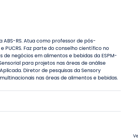
da ABS-RS. Atua como professor de pós-
 e PUCRS. Faz parte do conselho científico no 
s de negócios em alimentos e bebidas da ESPM-
 Sensorial para projetos nas áreas de análise 
Aplicada. Diretor de pesquisas da Sensory 
 multinacionais nas áreas de alimentos e bebidas.
Ve