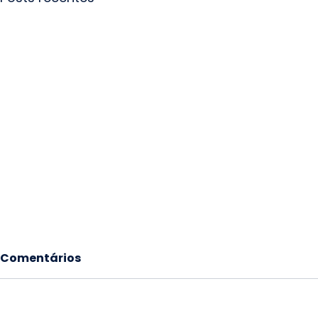
Comentários