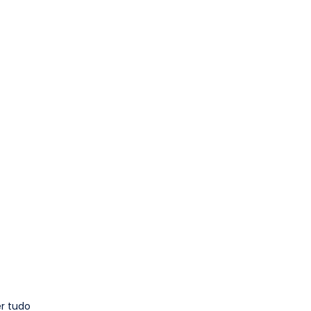
r tudo