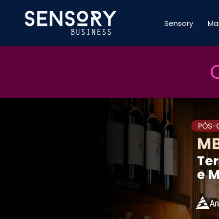
Sensory
Ma