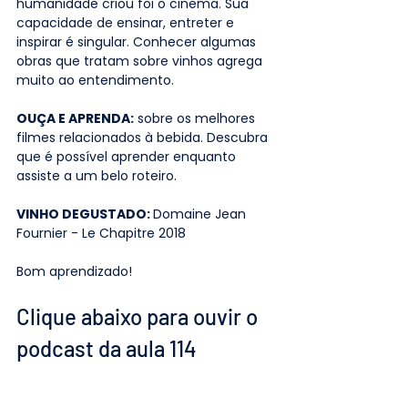
humanidade criou foi o cinema. Sua 
capacidade de ensinar, entreter e 
inspirar é singular. Conhecer algumas 
obras que tratam sobre vinhos agrega 
muito ao entendimento.
OUÇA E APRENDA:
 sobre os melhores 
filmes relacionados à bebida. Descubra 
que é possível aprender enquanto 
assiste a um belo roteiro.
VINHO DEGUSTADO: 
Domaine Jean 
Fournier - Le Chapitre 2018
Bom aprendizado!
Clique abaixo para ouvir o 
podcast da aula 114