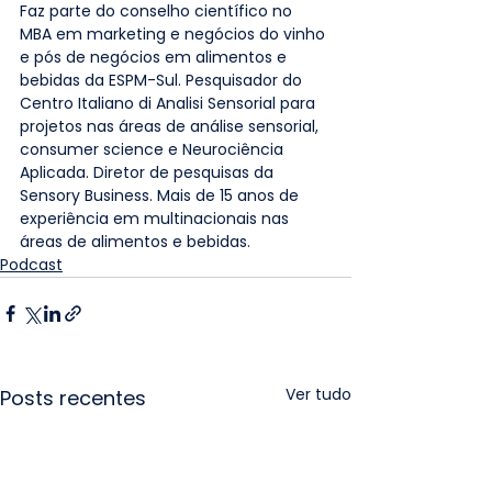
Faz parte do conselho científico no 
MBA em marketing e negócios do vinho 
e pós de negócios em alimentos e 
bebidas da ESPM-Sul. Pesquisador do 
Centro Italiano di Analisi Sensorial para 
projetos nas áreas de análise sensorial, 
consumer science e Neurociência 
Aplicada. Diretor de pesquisas da 
Sensory Business. Mais de 15 anos de 
experiência em multinacionais nas 
áreas de alimentos e bebidas.
Podcast
Ver tudo
Posts recentes