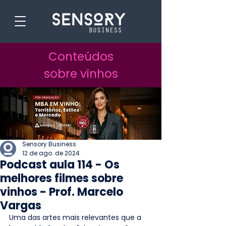
Conteúdos
sobre vinhos
Sensory Business
12 de ago. de 2024
Podcast aula 114 - Os
melhores filmes sobre
vinhos - Prof. Marcelo
Vargas
Uma das artes mais relevantes que a 