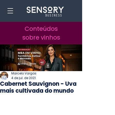
Conteúdos
sobre vinhos
Marcelo Vargas
4 de jul. de 2021
Cabernet Sauvignon - Uva
mais cultivada do mundo