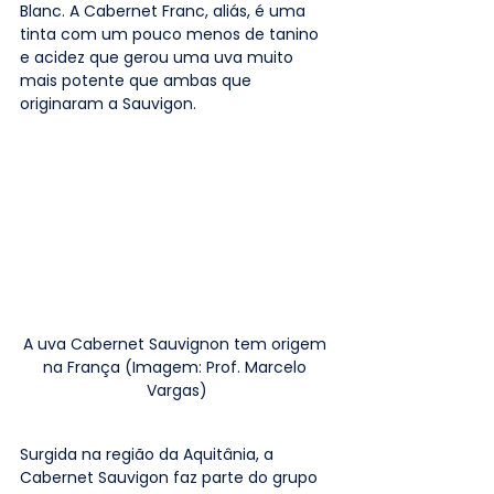
Blanc. A Cabernet Franc, aliás, é uma 
tinta com um pouco menos de tanino 
e acidez que gerou uma uva muito 
mais potente que ambas que 
originaram a Sauvigon. 
A uva Cabernet Sauvignon tem origem 
na França (Imagem: Prof. Marcelo 
Vargas)
Surgida na região da Aquitânia, a 
Cabernet Sauvigon faz parte do grupo 