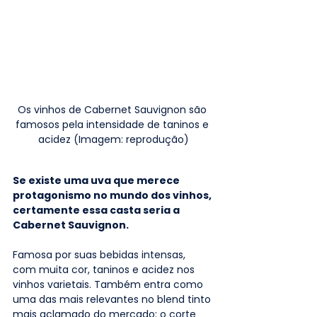
Os vinhos de Cabernet Sauvignon são 
famosos pela intensidade de taninos e 
acidez (Imagem: reprodução)
Se existe uma uva que merece 
protagonismo no mundo dos vinhos, 
certamente essa casta seria a 
Cabernet Sauvignon. 
Famosa por suas bebidas intensas, 
com muita cor, taninos e acidez nos 
vinhos varietais. Também entra como 
uma das mais relevantes no blend tinto 
mais aclamado do mercado: o corte 