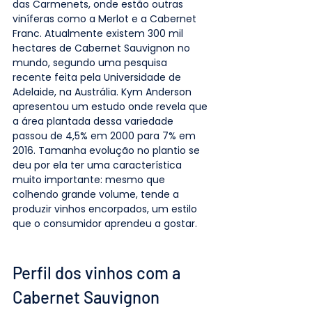
das Carmenets, onde estão outras 
viníferas como a Merlot e a Cabernet 
Franc. Atualmente existem 300 mil 
hectares de Cabernet Sauvignon no 
mundo, segundo uma pesquisa 
recente feita pela Universidade de 
Adelaide, na Austrália. Kym Anderson 
apresentou um estudo onde revela que 
a área plantada dessa variedade 
passou de 4,5% em 2000 para 7% em 
2016. Tamanha evolução no plantio se 
deu por ela ter uma característica 
muito importante: mesmo que 
colhendo grande volume, tende a 
produzir vinhos encorpados, um estilo 
que o consumidor aprendeu a gostar. 
Perfil dos vinhos com a 
Cabernet Sauvignon