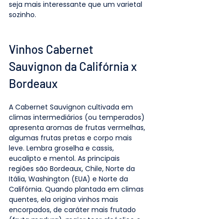
seja mais interessante que um varietal 
sozinho. 
Vinhos Cabernet 
Sauvignon da Califórnia x 
Bordeaux
A Cabernet Sauvignon cultivada em 
climas intermediários (ou temperados) 
apresenta aromas de frutas vermelhas, 
algumas frutas pretas e corpo mais 
leve. Lembra groselha e cassis, 
eucalipto e mentol. As principais 
regiões são Bordeaux, Chile, Norte da 
Itália, Washington (EUA) e Norte da 
Califórnia. Quando plantada em climas 
quentes, ela origina vinhos mais 
encorpados, de caráter mais frutado 