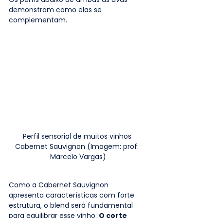
demonstram como elas se 
complementam.
Perfil sensorial de muitos vinhos 
Cabernet Sauvignon (Imagem: prof. 
Marcelo Vargas)
Como a Cabernet Sauvignon 
apresenta características com forte 
estrutura, o blend será fundamental 
para equilibrar esse vinho. 
O corte 