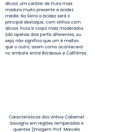
álcool, um caráter de fruta mais 
madura muito presente e acidez 
média. Na Serra a acidez será o 
principal destaque, com vinhos com 
álcool, fruta e corpo mais moderados. 
São apenas dois perfis diferentes, ou 
seja, não significa que um é melhor 
que o outro, assim como acontecerá 
no embate entre Bordeaux e Califórnia. 
Características dos vinhos Cabernet 
Sauvigno em regiões temperadas e 
quentes (Imagem: Prof. Marcelo 