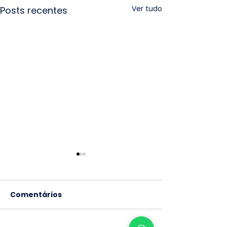
Ver tudo
Posts recentes
Comentários