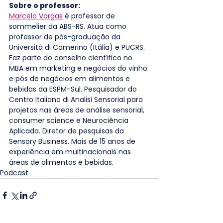
Sobre o professor: 
Marcelo Vargas
 é professor de 
sommelier da ABS-RS. Atua como 
professor de pós-graduação da 
Università di Camerino (Itália) e PUCRS. 
Faz parte do conselho científico no 
MBA em marketing e negócios do vinho 
e pós de negócios em alimentos e 
bebidas da ESPM-Sul. Pesquisador do 
Centro Italiano di Analisi Sensorial para 
projetos nas áreas de análise sensorial, 
consumer science e Neurociência 
Aplicada. Diretor de pesquisas da 
Sensory Business. Mais de 15 anos de 
experiência em multinacionais nas 
áreas de alimentos e bebidas.
Podcast