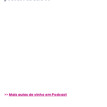
>> 
Mais aulas de vinho em Podcast