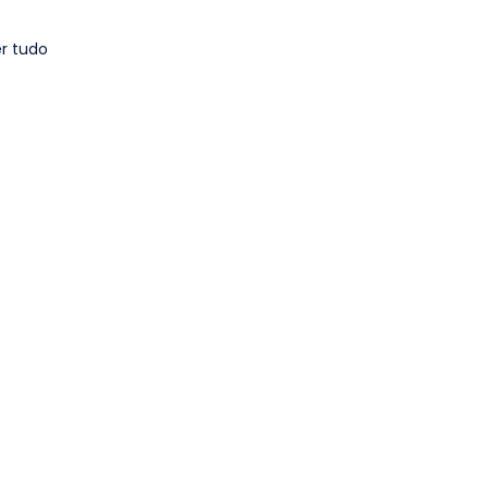
r tudo