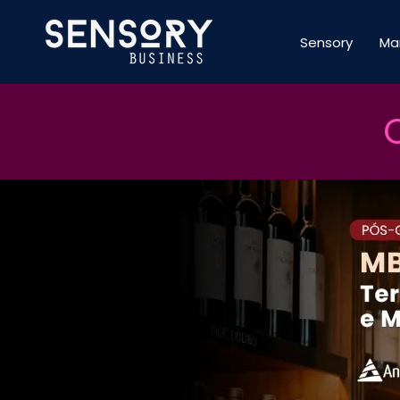
Sensory
Ma