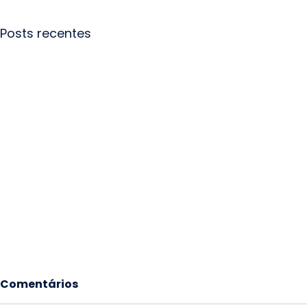
Posts recentes
Comentários