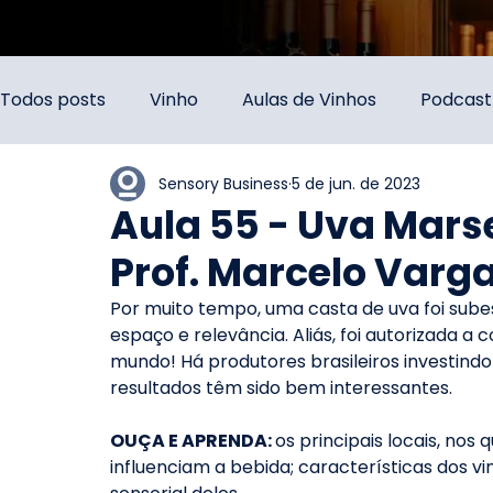
Todos posts
Vinho
Aulas de Vinhos
Podcast
Sensory Business
5 de jun. de 2023
Aula 55 - Uva Marse
Prof. Marcelo Varg
Por muito tempo, uma casta de uva foi sube
espaço e relevância. Aliás, foi autorizada a
mundo! Há produtores brasileiros investindo
resultados têm sido bem interessantes.
OUÇA E APRENDA: 
os principais locais, nos 
influenciam a bebida; características dos vin