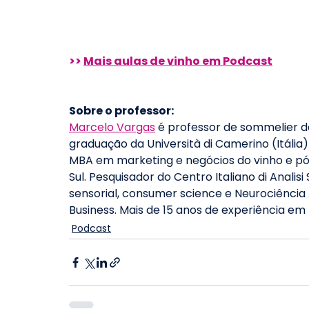
>> 
Mais aulas de vinho em Podcast
Sobre o professor: 
Marcelo Vargas
 é professor de sommelier 
graduação da Università di Camerino (Itália)
MBA em marketing e negócios do vinho e pó
Sul. Pesquisador do Centro Italiano di Analisi
sensorial, consumer science e Neurociência 
Business. Mais de 15 anos de experiência em
Podcast