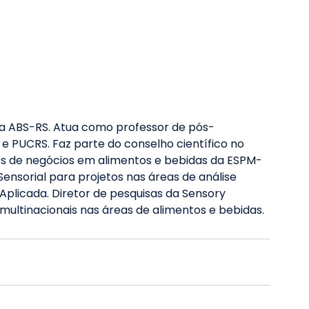
da ABS-RS. Atua como professor de pós-
 e PUCRS. Faz parte do conselho científico no 
s de negócios em alimentos e bebidas da ESPM-
 Sensorial para projetos nas áreas de análise 
Aplicada. Diretor de pesquisas da Sensory 
 multinacionais nas áreas de alimentos e bebidas.