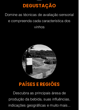
DEGUSTAÇÃO
Domine as técnicas de avaliação sensorial
e compreenda cada característica dos
vinhos
PAÍSES E REGIÕES
Descubra as principais áresa de
produção da bebida, suas influências,
indicações geográficas e muito mais...