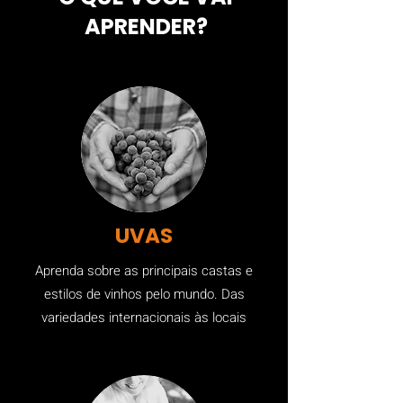
APRENDER?
UVAS
Aprenda sobre as principais castas e
estilos de vinhos pelo mundo. Das
variedades internacionais às locais