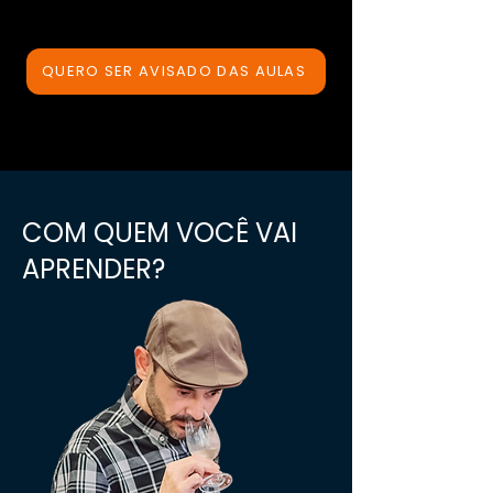
QUERO SER AVISADO DAS AULAS
COM QUEM VOCÊ VAI
APRENDER?