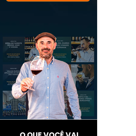
O QUE VOCÊ VAI