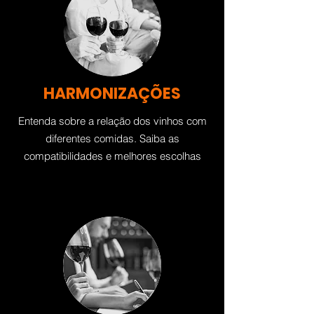
HARMONIZAÇÕES
Entenda sobre a relação dos vinhos com
diferentes comidas. Saiba as
compatibilidades e melhores escolhas