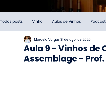
Todos posts
Vinho
Aulas de Vinhos
Podcast
Marcelo Vargas
31 de ago. de 2020
Aula 9 - Vinhos de 
Assemblage - Prof.