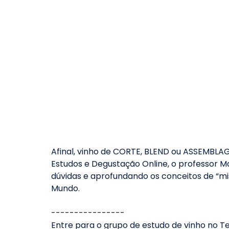
Afinal, vinho de CORTE, BLEND ou ASSEMBLA
Estudos e Degustação Online, o professor M
dúvidas e aprofundando os conceitos de “mi
Mundo.
----------------
Entre para o grupo de estudo de vinho no T