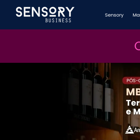
Sensory
Ma