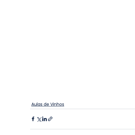
Aulas de Vinhos