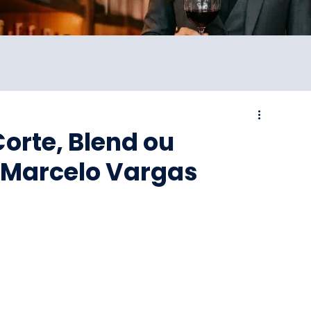
Corte, Blend ou
 Marcelo Vargas