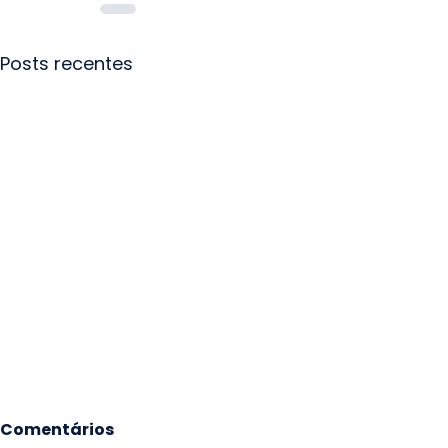
Posts recentes
Comentários