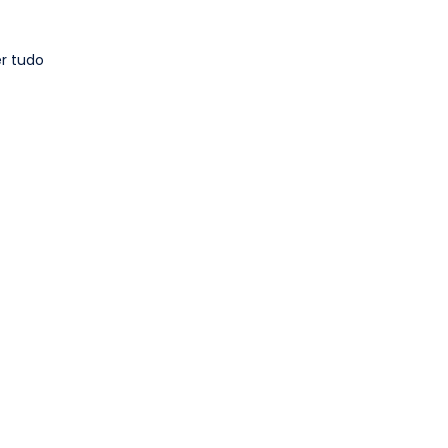
r tudo