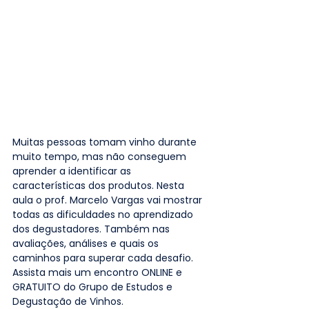
Muitas pessoas tomam vinho durante 
muito tempo, mas não conseguem 
aprender a identificar as 
características dos produtos. Nesta 
aula o prof. Marcelo Vargas vai mostrar 
todas as dificuldades no aprendizado 
dos degustadores. Também nas 
avaliações, análises e quais os 
caminhos para superar cada desafio. 
Assista mais um encontro ONLINE e 
GRATUITO do Grupo de Estudos e 
Degustação de Vinhos. 