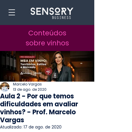
Conteúdos
sobre vinhos
Marcelo Vargas
13 de ago. de 2020
Aula 2 - Por que temos
dificuldades em avaliar
vinhos? - Prof. Marcelo
Vargas
Atualizado:
17 de ago. de 2020