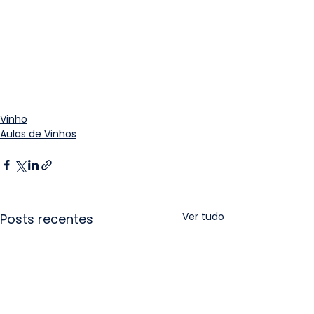
Vinho
Aulas de Vinhos
Ver tudo
Posts recentes