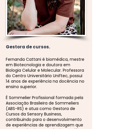
Gestora de cursos.
Fernanda Cattani é biomédica, mestre
em Biotecnologia e doutora em
Biologia Celular e Molecular. Professora
do Centro Universitário Uniftec, possui
14 anos de experiência na docência no
ensino superior.
É Sommelier Profissional formada pela
Associação Brasileira de Sommeliers
(ABS-RS) e atua como Gestora de
Cursos da Sensory Business,
contribuindo para o desenvolvimento
de experiências de aprendizagem que