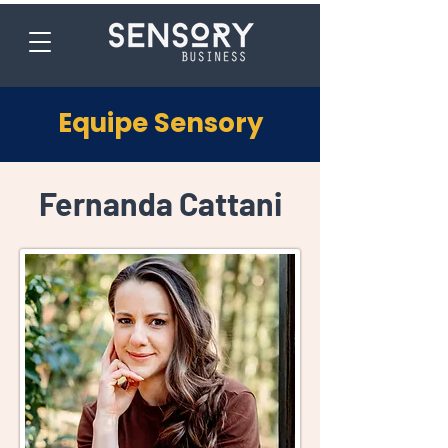
Equipe Sensory
Fernanda Cattani