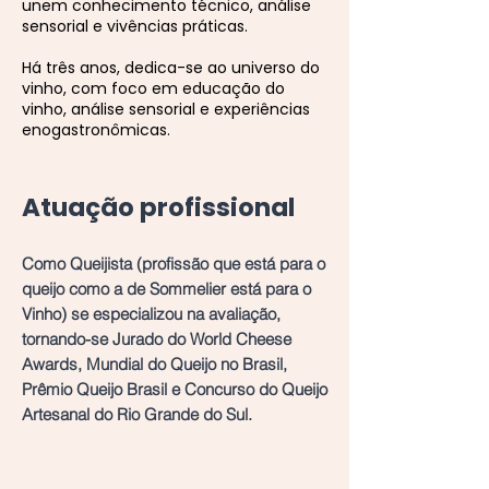
unem conhecimento técnico, análise
sensorial e vivências práticas.
Há três anos, dedica-se ao universo do
vinho, com foco em educação do
vinho, análise sensorial e experiências
enogastronômicas.
Atuação profissional
Como Queijista (profissão que está para o
queijo como a de Sommelier está para o
Vinho) se especializou na avaliação,
tornando-se Jurado do World Cheese
Awards, Mundial do Queijo no Brasil,
Prêmio Queijo Brasil e Concurso do Queijo
Artesanal do Rio Grande do Sul.