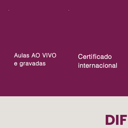
Aulas AO VIVO
Certificado
e gravadas
internacional
DI