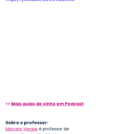
>> 
Mais aulas de vinho em Podcast
Sobre o professor: 
Marcelo Vargas
 é professor de 