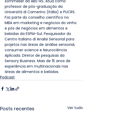
sommelier da ABS-RS. Atua como 
professor de pós-graduação da 
Università di Camerino (Itália) e PUCRS. 
Faz parte do conselho científico no 
MBA em marketing e negócios do vinho 
e pós de negócios em alimentos e 
bebidas da ESPM-Sul. Pesquisador do 
Centro Italiano di Analisi Sensorial para 
projetos nas áreas de análise sensorial, 
consumer science e Neurociência 
Aplicada. Diretor de pesquisas da 
Sensory Business. Mais de 15 anos de 
experiência em multinacionais nas 
áreas de alimentos e bebidas.
Podcast
Ver tudo
Posts recentes